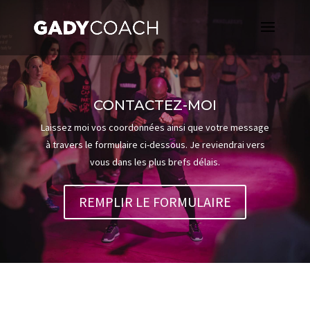
CONTACTEZ-MOI
Laissez moi vos coordonnées ainsi que votre message
à travers le formulaire ci-dessous. Je reviendrai vers
vous dans les plus brefs délais.
REMPLIR LE FORMULAIRE